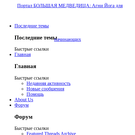
Последние темы
Последние темы
Быстрые ссылки
Главная
Главная
Быстрые ссылки
Недавняя активность
Новые сообщения
Помощь
About Us
Форум
Форум
Быстрые ссылки
Featured Threads Archive