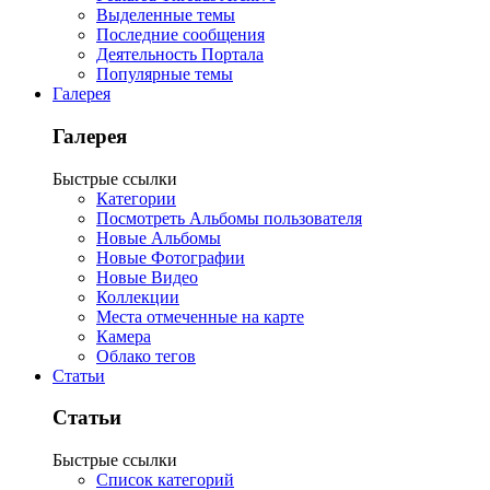
Выделенные темы
Последние сообщения
Деятельность Портала
Популярные темы
Галерея
Галерея
Быстрые ссылки
Категории
Посмотреть Альбомы пользователя
Новые Альбомы
Новые Фотографии
Новые Видео
Коллекции
Места отмеченные на карте
Камера
Облако тегов
Статьи
Статьи
Быстрые ссылки
Список категорий