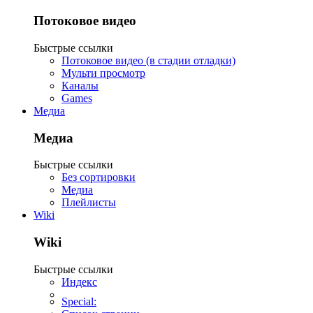
Потоковое видео
Быстрые ссылки
Потоковое видео (в стадии отладки)
Мульти просмотр
Каналы
Games
Медиа
Медиа
Быстрые ссылки
Без сортировки
Медиа
Плейлисты
Wiki
Wiki
Быстрые ссылки
Индекс
Special: