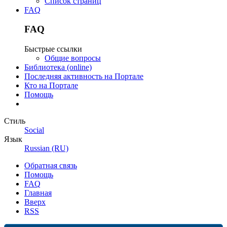
Список страниц
FAQ
FAQ
Быстрые ссылки
Общие вопросы
Библиотека (online)
Последняя активность на Портале
Кто на Портале
Помощь
Стиль
Social
Язык
Russian (RU)
Обратная связь
Помощь
FAQ
Главная
Вверх
RSS