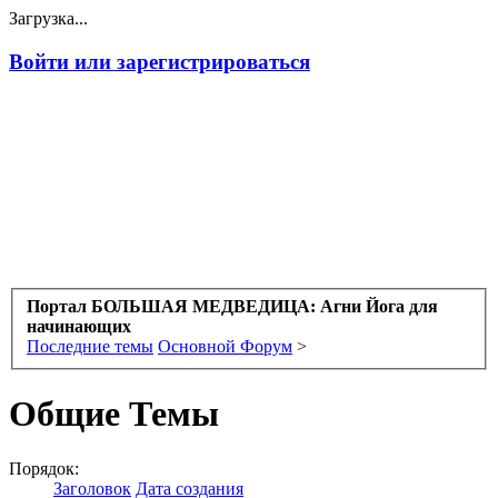
Загрузка...
Войти или зарегистрироваться
Портал БОЛЬШАЯ МЕДВЕДИЦА: Агни Йога для
начинающих
Последние темы
Основной Форум
>
Общие Темы
Порядок:
Заголовок
Дата создания