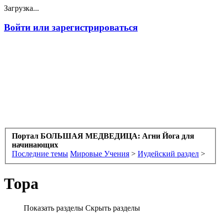
Загрузка...
Войти или зарегистрироваться
Портал БОЛЬШАЯ МЕДВЕДИЦА: Агни Йога для
начинающих
Последние темы
Мировые Учения
>
Иудейский раздел
>
Тора
Показать разделы
Скрыть разделы