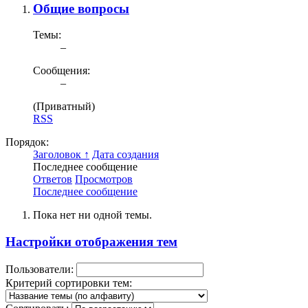
Общие вопросы
Темы:
–
Сообщения:
–
(Приватный)
RSS
Порядок:
Заголовок ↑
Дата создания
Последнее сообщение
Ответов
Просмотров
Последнее сообщение
Пока нет ни одной темы.
Настройки отображения тем
Пользователи:
Критерий сортировки тем: