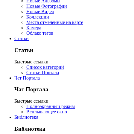
Новые Альбомы
Новые Фотографии
Новые Видео
Коллекции
Места отмеченные на карте
Камера
Облако тегов
Статьи
Статьи
Быстрые ссылки
Список категорий
Статьи Портала
Чат Портала
Чат Портала
Быстрые ссылки
Полноэкранный режим
Всплывающее окно
Библиотека
Библиотека