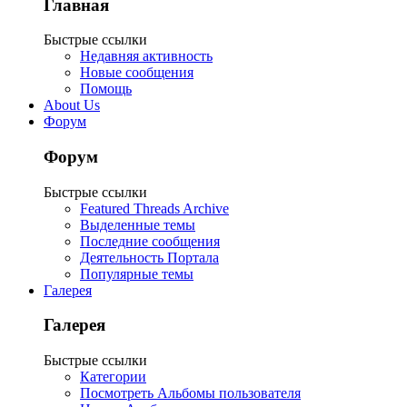
Главная
Быстрые ссылки
Недавняя активность
Новые сообщения
Помощь
About Us
Форум
Форум
Быстрые ссылки
Featured Threads Archive
Выделенные темы
Последние сообщения
Деятельность Портала
Популярные темы
Галерея
Галерея
Быстрые ссылки
Категории
Посмотреть Альбомы пользователя