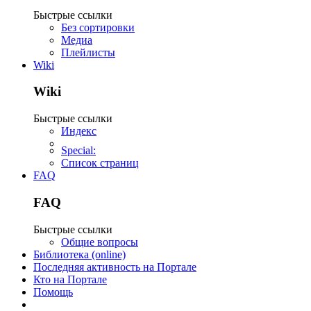
Быстрые ссылки
Без сортировки
Медиа
Плейлисты
Wiki
Wiki
Быстрые ссылки
Индекс
Special:
Список страниц
FAQ
FAQ
Быстрые ссылки
Общие вопросы
Библиотека (online)
Последняя активность на Портале
Кто на Портале
Помощь