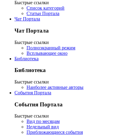
Быстрые ссылки
Список категорий
Статьи Портала
Чат Портала
Чат Портала
Быстрые ссылки
Полноэкранный режим
Всплывающее окно
Библиотека
Библиотека
Быстрые ссылки
Наиболее активные авторы
События Портала
События Портала
Быстрые ссылки
Вид по месяцам
Недельный вид
Приближающиеся события