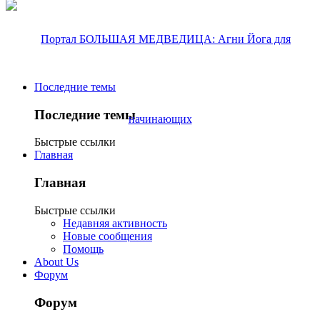
Последние темы
Последние темы
Быстрые ссылки
Главная
Главная
Быстрые ссылки
Недавняя активность
Новые сообщения
Помощь
About Us
Форум
Форум