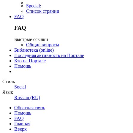
Special:
Список страниц
FAQ
FAQ
Быстрые ссылки
Общие вопросы
Библиотека (online)
Последняя активность на Портале
Кто на Портале
Помощь
Стиль
Social
Язык
Russian (RU)
Обратная связь
Помощь
FAQ
Главная
Вверх