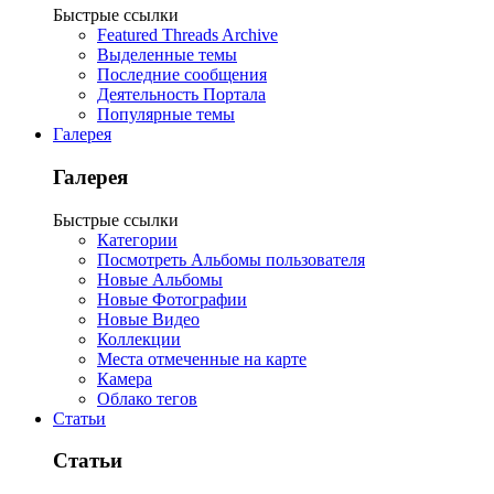
Быстрые ссылки
Featured Threads Archive
Выделенные темы
Последние сообщения
Деятельность Портала
Популярные темы
Галерея
Галерея
Быстрые ссылки
Категории
Посмотреть Альбомы пользователя
Новые Альбомы
Новые Фотографии
Новые Видео
Коллекции
Места отмеченные на карте
Камера
Облако тегов
Статьи
Статьи