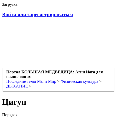
Загрузка...
Войти или зарегистрироваться
Портал БОЛЬШАЯ МЕДВЕДИЦА: Агни Йога для
начинающих
Последние темы
Мы и Мир
>
Физическая культура
>
ДЫХАНИЕ
>
Цигун
Порядок: