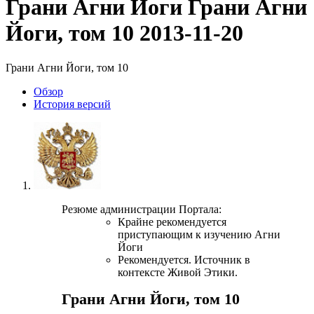
Грани Агни Йоги
Грани Агни
Йоги, том 10
2013-11-20
Грани Агни Йоги, том 10
Обзoр
История версий
Резюме администрации Портала:
Крайне рекомендуется
приступающим к изучению Агни
Йоги
Рекомендуется. Источник в
контексте Живой Этики.
Грани Агни Йоги, том 10