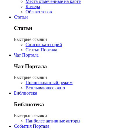
Места отмеченные на карте
Камера
Облако тегов
Статьи
Статьи
Быстрые ссылки
Список категорий
Статьи Портала
Чат Портала
Чат Портала
Быстрые ссылки
Полноэкранный режим
Всплывающее окно
Библиотека
Библиотека
Быстрые ссылки
Наиболее активные авторы
События Портала