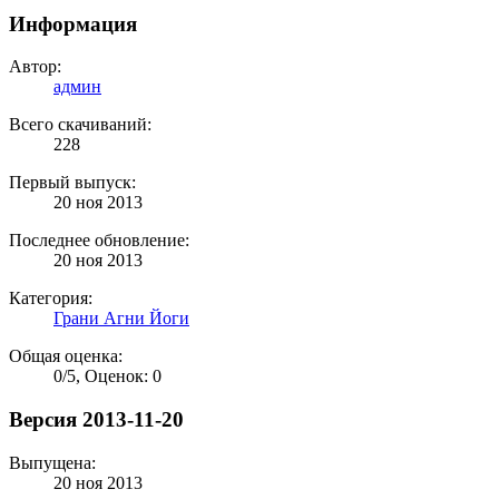
Информация
Автор:
админ
Всего скачиваний:
228
Первый выпуск:
20 ноя 2013
Последнее обновление:
20 ноя 2013
Категория:
Грани Агни Йоги
Общая оценка:
0
/
5
,
Оценок: 0
Версия 2013-11-20
Выпущена:
20 ноя 2013