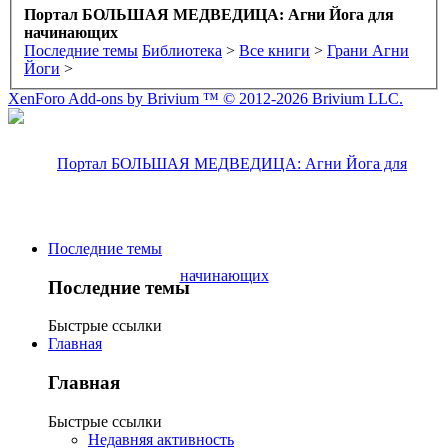
Портал БОЛЬШАЯ МЕДВЕДИЦА: Агни Йога для
начинающих
Последние темы
Библиотека
>
Все книги
>
Грани Агни
Йоги
>
XenForo Add-ons by Brivium ™ © 2012-2026 Brivium LLC.
Последние темы
Последние темы
Быстрые ссылки
Главная
Главная
Быстрые ссылки
Недавняя активность