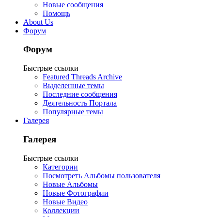
Новые сообщения
Помощь
About Us
Форум
Форум
Быстрые ссылки
Featured Threads Archive
Выделенные темы
Последние сообщения
Деятельность Портала
Популярные темы
Галерея
Галерея
Быстрые ссылки
Категории
Посмотреть Альбомы пользователя
Новые Альбомы
Новые Фотографии
Новые Видео
Коллекции