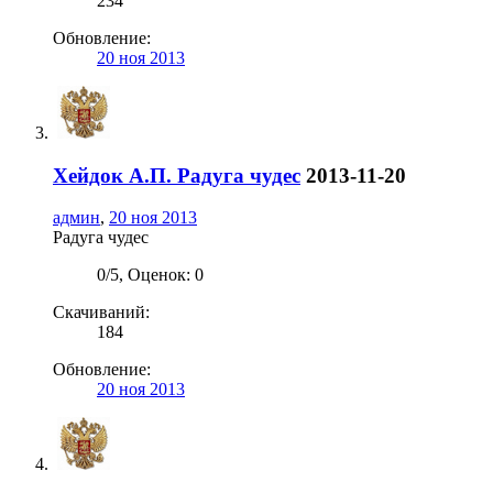
234
Обновление:
20 ноя 2013
Хейдок А.П.
Радуга чудес
2013-11-20
админ
,
20 ноя 2013
Радуга чудес
0
/
5
,
Оценок: 0
Скачиваний:
184
Обновление:
20 ноя 2013