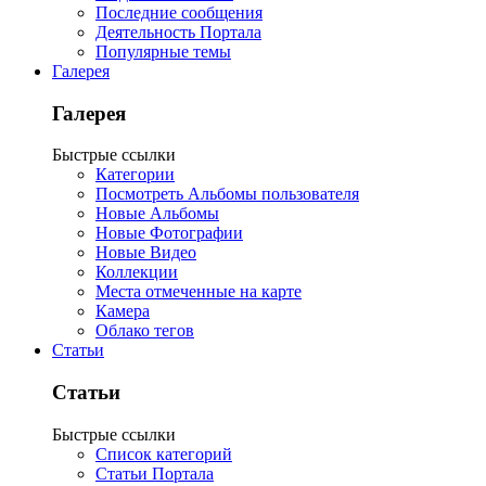
Последние сообщения
Деятельность Портала
Популярные темы
Галерея
Галерея
Быстрые ссылки
Категории
Посмотреть Альбомы пользователя
Новые Альбомы
Новые Фотографии
Новые Видео
Коллекции
Места отмеченные на карте
Камера
Облако тегов
Статьи
Статьи
Быстрые ссылки
Список категорий
Статьи Портала