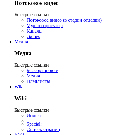
Потоковое видео
Быстрые ссылки
Потоковое видео (в стадии отладки)
Мульти просмотр
Каналы
Games
Медиа
Медиа
Быстрые ссылки
Без сортировки
Медиа
Плейлисты
Wiki
Wiki
Быстрые ссылки
Индекс
Special:
Список страниц
FAQ