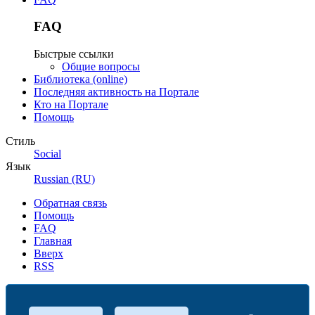
FAQ
Быстрые ссылки
Общие вопросы
Библиотека (online)
Последняя активность на Портале
Кто на Портале
Помощь
Стиль
Social
Язык
Russian (RU)
Обратная связь
Помощь
FAQ
Главная
Вверх
RSS