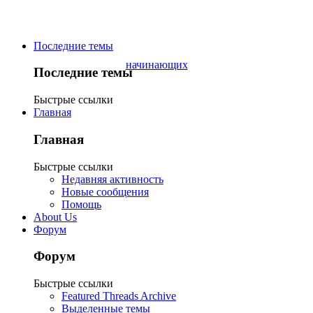
Последние темы
Последние темы
Быстрые ссылки
Главная
Главная
Быстрые ссылки
Недавняя активность
Новые сообщения
Помощь
About Us
Форум
Форум
Быстрые ссылки
Featured Threads Archive
Выделенные темы