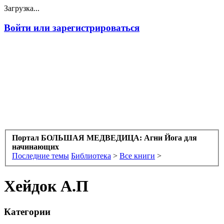
Загрузка...
Войти или зарегистрироваться
Портал БОЛЬШАЯ МЕДВЕДИЦА: Агни Йога для
начинающих
Последние темы
Библиотека
>
Все книги
>
Хейдок А.П
Категории