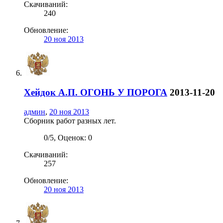
Скачиваний:
240
Обновление:
20 ноя 2013
Хейдок А.П.
ОГОНЬ У ПОРОГА
2013-11-20
админ
,
20 ноя 2013
Сборник работ разных лет.
0
/
5
,
Оценок: 0
Скачиваний:
257
Обновление:
20 ноя 2013