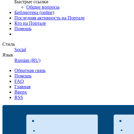
Быстрые ссылки
Общие вопросы
Библиотека (online)
Последняя активность на Портале
Кто на Портале
Помощь
Стиль
Social
Язык
Russian (RU)
Обратная связь
Помощь
FAQ
Главная
Вверх
RSS