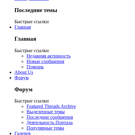
Последние темы
Быстрые ссылки
Главная
Главная
Быстрые ссылки
Недавняя активность
Новые сообщения
Помощь
About Us
Форум
Форум
Быстрые ссылки
Featured Threads Archive
Выделенные темы
Последние сообщения
Деятельность Портала
Популярные темы
Галерея