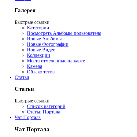
Галерея
Быстрые ссылки
Категории
Посмотреть Альбомы пользователя
Новые Альбомы
Новые Фотографии
Новые Видео
Коллекции
Места отмеченные на карте
Камера
Облако тегов
Статьи
Статьи
Быстрые ссылки
Список категорий
Статьи Портала
Чат Портала
Чат Портала