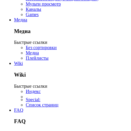
Мульти просмотр
Каналы
Games
Медиа
Медиа
Быстрые ссылки
Без сортировки
Медиа
Плейлисты
Wiki
Wiki
Быстрые ссылки
Индекс
Special:
Список страниц
FAQ
FAQ