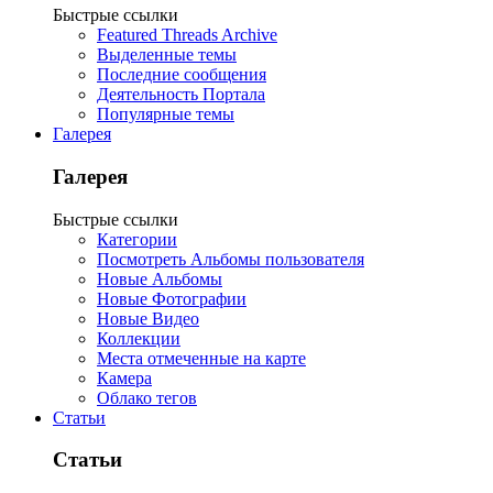
Быстрые ссылки
Featured Threads Archive
Выделенные темы
Последние сообщения
Деятельность Портала
Популярные темы
Галерея
Галерея
Быстрые ссылки
Категории
Посмотреть Альбомы пользователя
Новые Альбомы
Новые Фотографии
Новые Видео
Коллекции
Места отмеченные на карте
Камера
Облако тегов
Статьи
Статьи