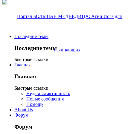
Последние темы
Последние темы
Быстрые ссылки
Главная
Главная
Быстрые ссылки
Недавняя активность
Новые сообщения
Помощь
About Us
Форум
Форум