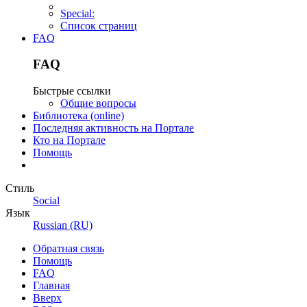
Special:
Список страниц
FAQ
FAQ
Быстрые ссылки
Общие вопросы
Библиотека (online)
Последняя активность на Портале
Кто на Портале
Помощь
Стиль
Social
Язык
Russian (RU)
Обратная связь
Помощь
FAQ
Главная
Вверх