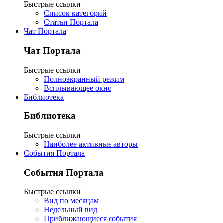
Быстрые ссылки
Список категорий
Статьи Портала
Чат Портала
Чат Портала
Быстрые ссылки
Полноэкранный режим
Всплывающее окно
Библиотека
Библиотека
Быстрые ссылки
Наиболее активные авторы
События Портала
События Портала
Быстрые ссылки
Вид по месяцам
Недельный вид
Приближающиеся события