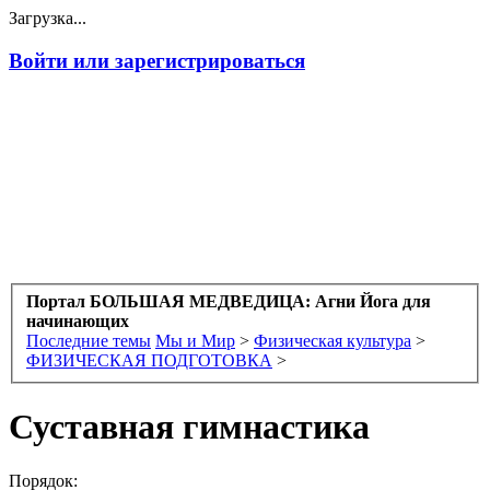
Загрузка...
Войти или зарегистрироваться
Портал БОЛЬШАЯ МЕДВЕДИЦА: Агни Йога для
начинающих
Последние темы
Мы и Мир
>
Физическая культура
>
ФИЗИЧЕСКАЯ ПОДГОТОВКА
>
Суставная гимнастика
Порядок: