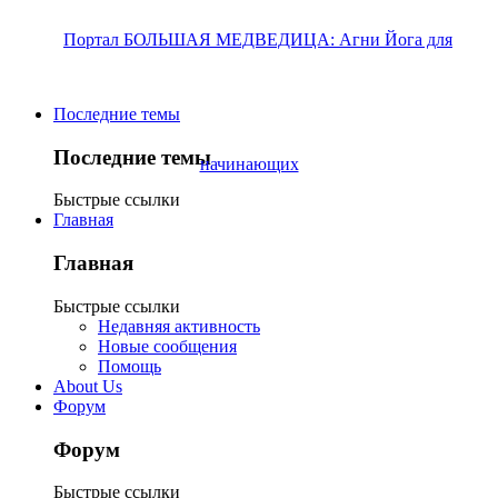
Последние темы
Последние темы
Быстрые ссылки
Главная
Главная
Быстрые ссылки
Недавняя активность
Новые сообщения
Помощь
About Us
Форум
Форум
Быстрые ссылки