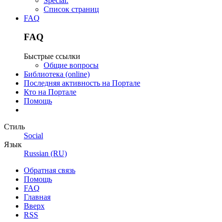
Special:
Список страниц
FAQ
FAQ
Быстрые ссылки
Общие вопросы
Библиотека (online)
Последняя активность на Портале
Кто на Портале
Помощь
Стиль
Social
Язык
Russian (RU)
Обратная связь
Помощь
FAQ
Главная
Вверх
RSS