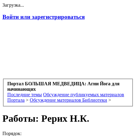
Загрузка...
Войти или зарегистрироваться
Портал БОЛЬШАЯ МЕДВЕДИЦА: Агни Йога для
начинающих
Последние темы
Обсуждение публикуемых материалов
Портала
>
Обсуждение материалов Библиотеки
>
Работы: Рерих Н.К.
Порядок: