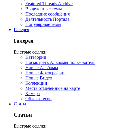
Featured Threads Archive
Выделенные темы
Последние сообщения
Деятельность Портала
Популярные темы
Галерея
Галерея
Быстрые ссылки
Категории
Посмотреть Альбомы пользователя
Новые Альбомы
Новые Фотографии
Новые Видео
Коллекции
Места отмеченные на карте
Камера
Облако тегов
Статьи
Статьи
Быстрые ссылки