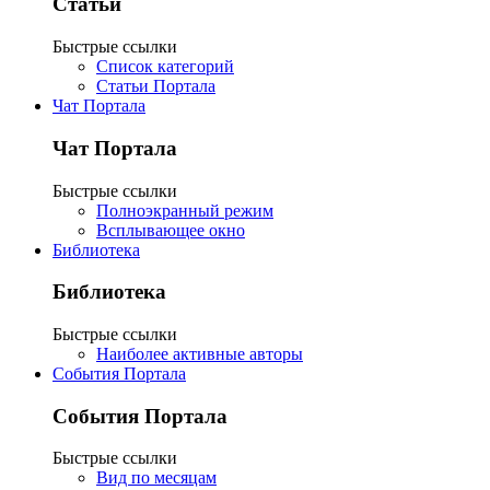
Статьи
Быстрые ссылки
Список категорий
Статьи Портала
Чат Портала
Чат Портала
Быстрые ссылки
Полноэкранный режим
Всплывающее окно
Библиотека
Библиотека
Быстрые ссылки
Наиболее активные авторы
События Портала
События Портала
Быстрые ссылки
Вид по месяцам