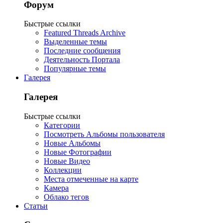
Форум
Быстрые ссылки
Featured Threads Archive
Выделенные темы
Последние сообщения
Деятельность Портала
Популярные темы
Галерея
Галерея
Быстрые ссылки
Категории
Посмотреть Альбомы пользователя
Новые Альбомы
Новые Фотографии
Новые Видео
Коллекции
Места отмеченные на карте
Камера
Облако тегов
Статьи