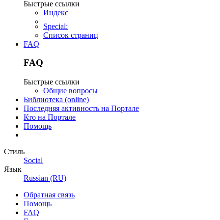
Быстрые ссылки
Индекс
Special:
Список страниц
FAQ
FAQ
Быстрые ссылки
Общие вопросы
Библиотека (online)
Последняя активность на Портале
Кто на Портале
Помощь
Стиль
Social
Язык
Russian (RU)
Обратная связь
Помощь
FAQ