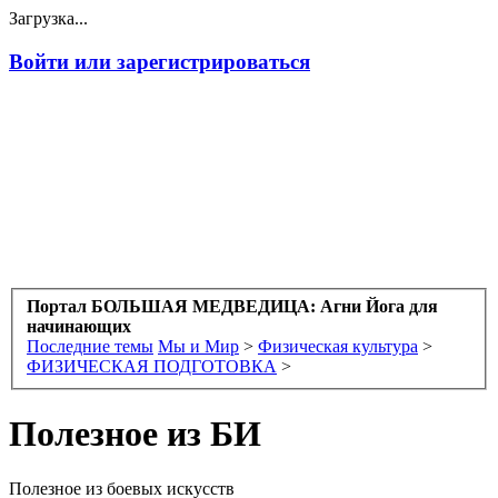
Загрузка...
Войти или зарегистрироваться
Портал БОЛЬШАЯ МЕДВЕДИЦА: Агни Йога для
начинающих
Последние темы
Мы и Мир
>
Физическая культура
>
ФИЗИЧЕСКАЯ ПОДГОТОВКА
>
Полезное из БИ
Полезное из боевых искусств