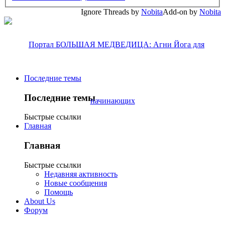
Ignore Threads by
Nobita
Add-on by
Nobita
Последние темы
Последние темы
Быстрые ссылки
Главная
Главная
Быстрые ссылки
Недавняя активность
Новые сообщения
Помощь
About Us
Форум