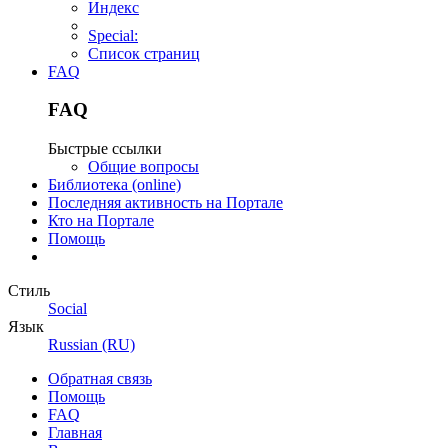
Индекс
Special:
Список страниц
FAQ
FAQ
Быстрые ссылки
Общие вопросы
Библиотека (online)
Последняя активность на Портале
Кто на Портале
Помощь
Стиль
Social
Язык
Russian (RU)
Обратная связь
Помощь
FAQ
Главная