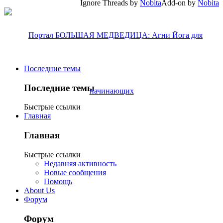
Ignore Threads by
Nobita
Add-on by
Nobita
Последние темы
Последние темы
Быстрые ссылки
Главная
Главная
Быстрые ссылки
Недавняя активность
Новые сообщения
Помощь
About Us
Форум
Форум