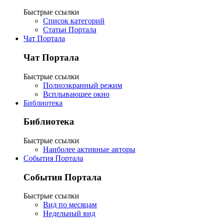
Быстрые ссылки
Список категорий
Статьи Портала
Чат Портала
Чат Портала
Быстрые ссылки
Полноэкранный режим
Всплывающее окно
Библиотека
Библиотека
Быстрые ссылки
Наиболее активные авторы
События Портала
События Портала
Быстрые ссылки
Вид по месяцам
Недельный вид