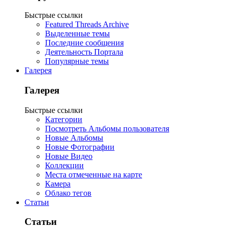
Быстрые ссылки
Featured Threads Archive
Выделенные темы
Последние сообщения
Деятельность Портала
Популярные темы
Галерея
Галерея
Быстрые ссылки
Категории
Посмотреть Альбомы пользователя
Новые Альбомы
Новые Фотографии
Новые Видео
Коллекции
Места отмеченные на карте
Камера
Облако тегов
Статьи
Статьи