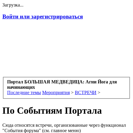
Загрузка...
Войти или зарегистрироваться
Портал БОЛЬШАЯ МЕДВЕДИЦА: Агни Йога для
начинающих
Последние темы
Мероприятия
>
ВСТРЕЧИ
>
По Событиям Портала
Сюда относятся встречи, организованные через функционал
"События форума" (см. главное меню)