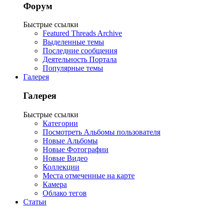
Форум
Быстрые ссылки
Featured Threads Archive
Выделенные темы
Последние сообщения
Деятельность Портала
Популярные темы
Галерея
Галерея
Быстрые ссылки
Категории
Посмотреть Альбомы пользователя
Новые Альбомы
Новые Фотографии
Новые Видео
Коллекции
Места отмеченные на карте
Камера
Облако тегов
Статьи