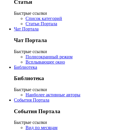
Статьи
Быстрые ссылки
Список категорий
Статьи Портала
Чат Портала
Чат Портала
Быстрые ссылки
Полноэкранный режим
Всплывающее окно
Библиотека
Библиотека
Быстрые ссылки
Наиболее активные авторы
События Портала
События Портала
Быстрые ссылки
Вид по месяцам