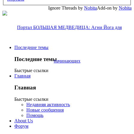
Ignore Threads by
Nobita
Add-on by
Nobita
Последние темы
Последние темы
Быстрые ссылки
Главная
Главная
Быстрые ссылки
Недавняя активность
Новые сообщения
Помощь
About Us
Форум