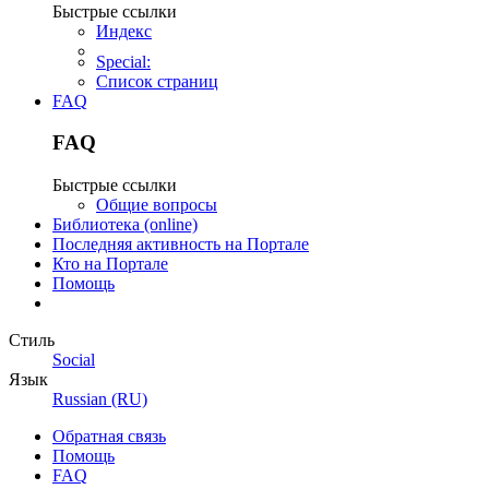
Быстрые ссылки
Индекс
Special:
Список страниц
FAQ
FAQ
Быстрые ссылки
Общие вопросы
Библиотека (online)
Последняя активность на Портале
Кто на Портале
Помощь
Стиль
Social
Язык
Russian (RU)
Обратная связь
Помощь
FAQ