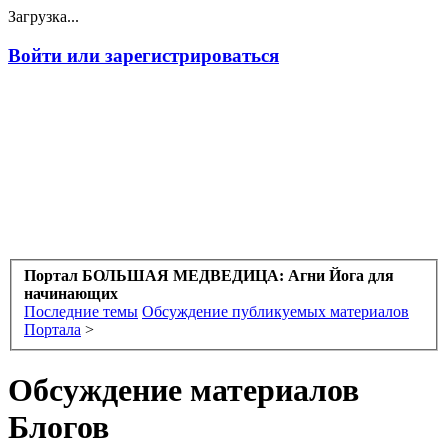
Загрузка...
Войти или зарегистрироваться
Портал БОЛЬШАЯ МЕДВЕДИЦА: Агни Йога для
начинающих
Последние темы
Обсуждение публикуемых материалов
Портала
>
Обсуждение материалов
Блогов