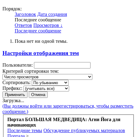
Порядок:
Заголовок
Дата создания
Последнее сообщение
Ответов
Просмотров ↓
Последнее сообщение
Пока нет ни одной темы.
Настройки отображения тем
Пользователи:
Критерий сортировки тем:
Сортировать:
Префикс:
Загрузка...
(Вы должны войти или зарегистрироваться, чтобы разместить
сообщение.)
Портал БОЛЬШАЯ МЕДВЕДИЦА: Агни Йога для
начинающих
Последние темы
Обсуждение публикуемых материалов
Портала
>