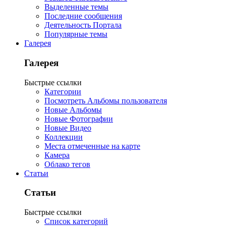
Выделенные темы
Последние сообщения
Деятельность Портала
Популярные темы
Галерея
Галерея
Быстрые ссылки
Категории
Посмотреть Альбомы пользователя
Новые Альбомы
Новые Фотографии
Новые Видео
Коллекции
Места отмеченные на карте
Камера
Облако тегов
Статьи
Статьи
Быстрые ссылки
Список категорий