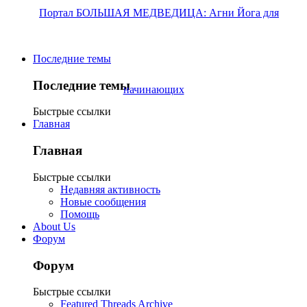
Последние темы
Последние темы
Быстрые ссылки
Главная
Главная
Быстрые ссылки
Недавняя активность
Новые сообщения
Помощь
About Us
Форум
Форум
Быстрые ссылки
Featured Threads Archive