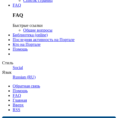
Список страниц
FAQ
FAQ
Быстрые ссылки
Общие вопросы
Библиотека (online)
Последняя активность на Портале
Кто на Портале
Помощь
Стиль
Social
Язык
Russian (RU)
Обратная связь
Помощь
FAQ
Главная
Вверх
RSS