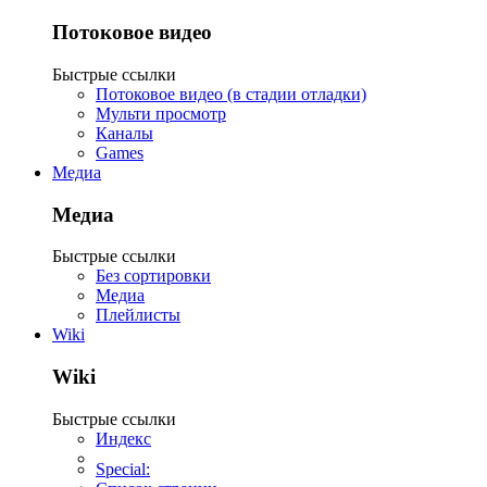
Потоковое видео
Быстрые ссылки
Потоковое видео (в стадии отладки)
Мульти просмотр
Каналы
Games
Медиа
Медиа
Быстрые ссылки
Без сортировки
Медиа
Плейлисты
Wiki
Wiki
Быстрые ссылки
Индекс
Special: