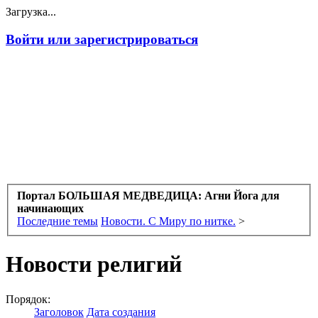
Загрузка...
Войти или зарегистрироваться
Портал БОЛЬШАЯ МЕДВЕДИЦА: Агни Йога для
начинающих
Последние темы
Новости. С Миру по нитке.
>
Новости религий
Порядок:
Заголовок
Дата создания