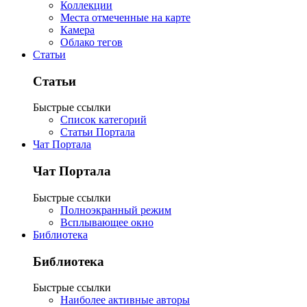
Коллекции
Места отмеченные на карте
Камера
Облако тегов
Статьи
Статьи
Быстрые ссылки
Список категорий
Статьи Портала
Чат Портала
Чат Портала
Быстрые ссылки
Полноэкранный режим
Всплывающее окно
Библиотека
Библиотека
Быстрые ссылки
Наиболее активные авторы