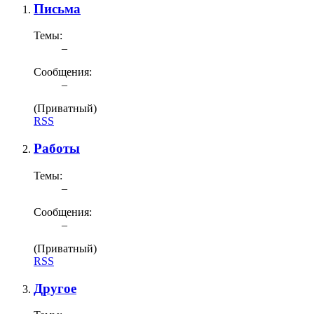
Письма
Темы:
–
Сообщения:
–
(Приватный)
RSS
Работы
Темы:
–
Сообщения:
–
(Приватный)
RSS
Другое