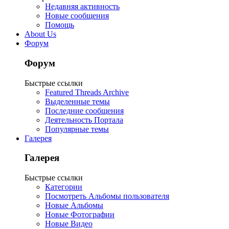
Недавняя активность
Новые сообщения
Помощь
About Us
Форум
Форум
Быстрые ссылки
Featured Threads Archive
Выделенные темы
Последние сообщения
Деятельность Портала
Популярные темы
Галерея
Галерея
Быстрые ссылки
Категории
Посмотреть Альбомы пользователя
Новые Альбомы
Новые Фотографии
Новые Видео