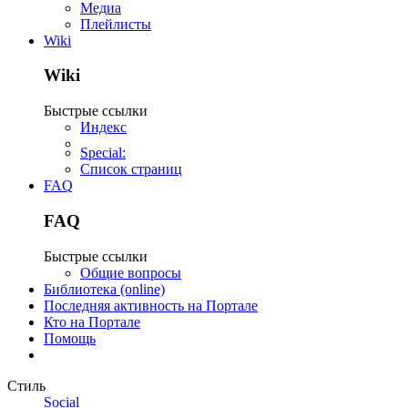
Медиа
Плейлисты
Wiki
Wiki
Быстрые ссылки
Индекс
Special:
Список страниц
FAQ
FAQ
Быстрые ссылки
Общие вопросы
Библиотека (online)
Последняя активность на Портале
Кто на Портале
Помощь
Стиль
Social