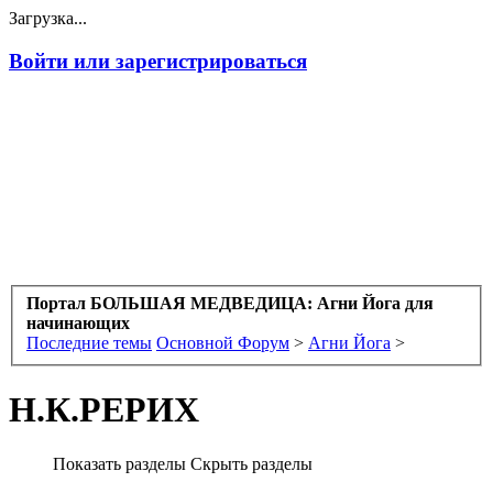
Загрузка...
Войти или зарегистрироваться
Портал БОЛЬШАЯ МЕДВЕДИЦА: Агни Йога для
начинающих
Последние темы
Основной Форум
>
Агни Йога
>
Н.К.РЕРИХ
Показать разделы
Скрыть разделы