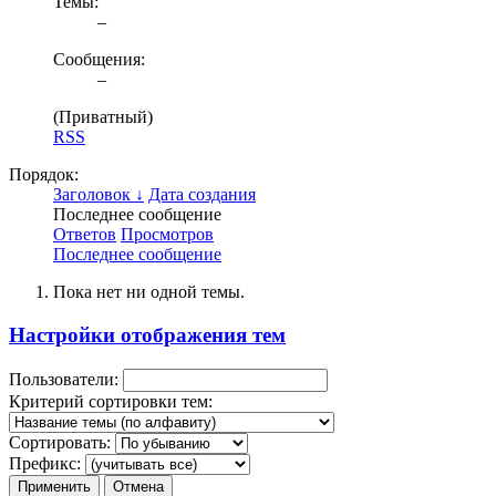
Темы:
–
Сообщения:
–
(Приватный)
RSS
Порядок:
Заголовок ↓
Дата создания
Последнее сообщение
Ответов
Просмотров
Последнее сообщение
Пока нет ни одной темы.
Настройки отображения тем
Пользователи:
Критерий сортировки тем:
Сортировать:
Префикс: