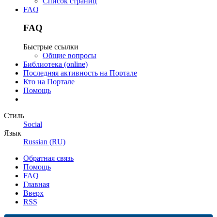
Список страниц
FAQ
FAQ
Быстрые ссылки
Общие вопросы
Библиотека (online)
Последняя активность на Портале
Кто на Портале
Помощь
Стиль
Social
Язык
Russian (RU)
Обратная связь
Помощь
FAQ
Главная
Вверх
RSS