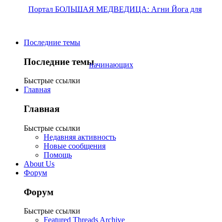
Последние темы
Последние темы
Быстрые ссылки
Главная
Главная
Быстрые ссылки
Недавняя активность
Новые сообщения
Помощь
About Us
Форум
Форум
Быстрые ссылки
Featured Threads Archive