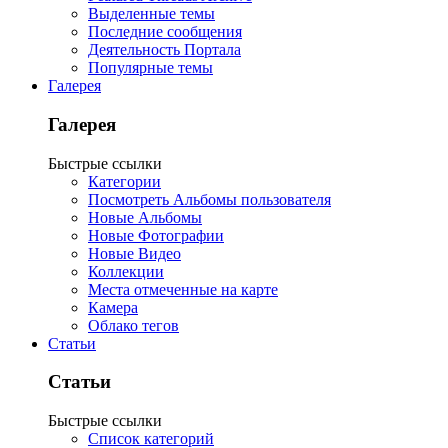
Выделенные темы
Последние сообщения
Деятельность Портала
Популярные темы
Галерея
Галерея
Быстрые ссылки
Категории
Посмотреть Альбомы пользователя
Новые Альбомы
Новые Фотографии
Новые Видео
Коллекции
Места отмеченные на карте
Камера
Облако тегов
Статьи
Статьи
Быстрые ссылки
Список категорий