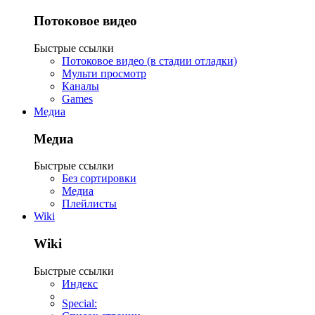
Потоковое видео
Быстрые ссылки
Потоковое видео (в стадии отладки)
Мульти просмотр
Каналы
Games
Медиа
Медиа
Быстрые ссылки
Без сортировки
Медиа
Плейлисты
Wiki
Wiki
Быстрые ссылки
Индекс
Special: