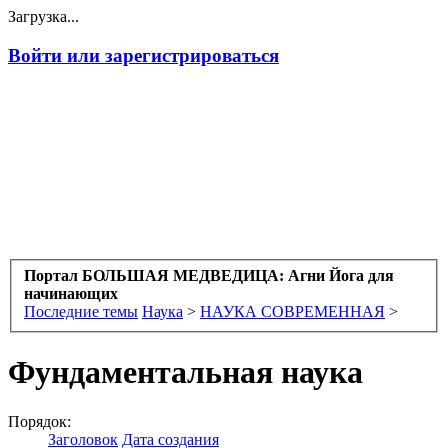
Загрузка...
Войти или зарегистрироваться
Портал БОЛЬШАЯ МЕДВЕДИЦА: Агни Йога для
начинающих
Последние темы
Наука
>
НАУКА СОВРЕМЕННАЯ
>
Фундаментальная наука
Порядок:
Заголовок
Дата создания