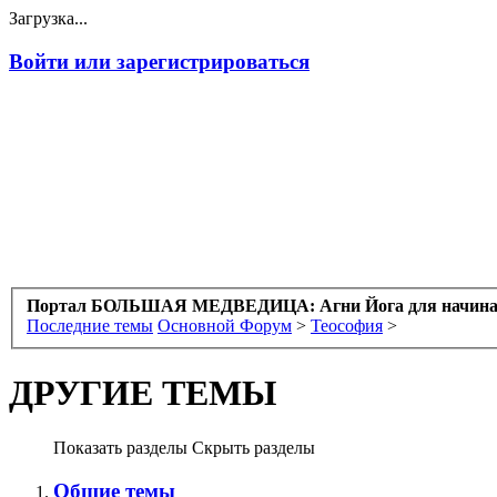
Загрузка...
Войти или зарегистрироваться
Портал БОЛЬШАЯ МЕДВЕДИЦА: Агни Йога для начин
Последние темы
Основной Форум
>
Теософия
>
ДРУГИЕ ТЕМЫ
Показать разделы
Скрыть разделы
Общие темы