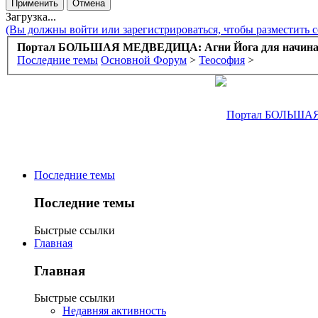
Загрузка...
(Вы должны войти или зарегистрироваться, чтобы разместить 
Портал БОЛЬШАЯ МЕДВЕДИЦА: Агни Йога для начин
Последние темы
Основной Форум
>
Теософия
>
Последние темы
Последние темы
Быстрые ссылки
Главная
Главная
Быстрые ссылки
Недавняя активность