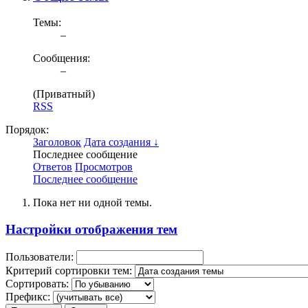
Темы:
–
Сообщения:
–
(Приватный)
RSS
Порядок:
Заголовок
Дата создания ↓
Последнее сообщение
Ответов
Просмотров
Последнее сообщение
Пока нет ни одной темы.
Настройки отображения тем
Пользователи:
Критерий сортировки тем:
Сортировать:
Префикс: