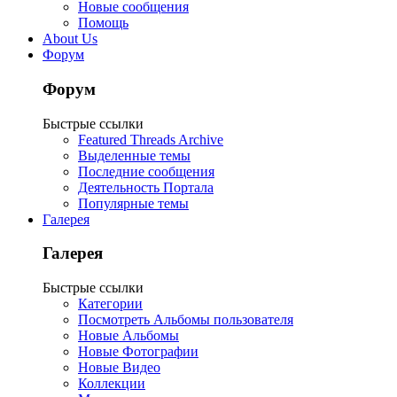
Новые сообщения
Помощь
About Us
Форум
Форум
Быстрые ссылки
Featured Threads Archive
Выделенные темы
Последние сообщения
Деятельность Портала
Популярные темы
Галерея
Галерея
Быстрые ссылки
Категории
Посмотреть Альбомы пользователя
Новые Альбомы
Новые Фотографии
Новые Видео
Коллекции