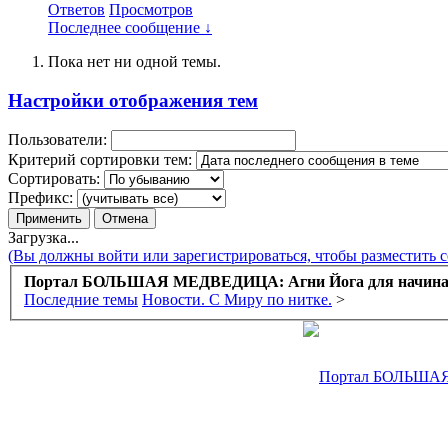
Ответов
Просмотров
Последнее сообщение ↓
Пока нет ни одной темы.
Настройки отображения тем
Пользователи:
Критерий сортировки тем:
Сортировать:
Префикс:
Загрузка...
(Вы должны войти или зарегистрироваться, чтобы разместить 
Портал БОЛЬШАЯ МЕДВЕДИЦА: Агни Йога для начин
Последние темы
Новости. С Миру по нитке.
>