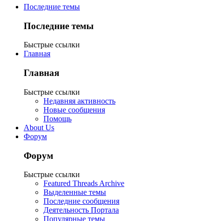
Последние темы
Последние темы
Быстрые ссылки
Главная
Главная
Быстрые ссылки
Недавняя активность
Новые сообщения
Помощь
About Us
Форум
Форум
Быстрые ссылки
Featured Threads Archive
Выделенные темы
Последние сообщения
Деятельность Портала
Популярные темы