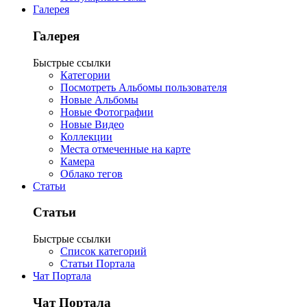
Галерея
Галерея
Быстрые ссылки
Категории
Посмотреть Альбомы пользователя
Новые Альбомы
Новые Фотографии
Новые Видео
Коллекции
Места отмеченные на карте
Камера
Облако тегов
Статьи
Статьи
Быстрые ссылки
Список категорий
Статьи Портала
Чат Портала
Чат Портала