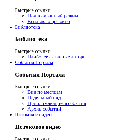
Быстрые ссылки
Полноэкранный режим
Всплывающее окно
Библиотека
Библиотека
Быстрые ссылки
Наиболее активные авторы
События Портала
События Портала
Быстрые ссылки
Вид по месяцам
Недельный вид
Приближающиеся события
Архив событий
Потоковое видео
Потоковое видео
Быстрые ссылки