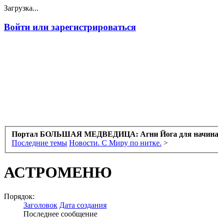
Загрузка...
Войти или зарегистрироваться
Портал БОЛЬШАЯ МЕДВЕДИЦА: Агни Йога для начин
Последние темы
Новости. С Миру по нитке.
>
АСТРОМЕНЮ
Порядок:
Заголовок
Дата создания
Последнее сообщение