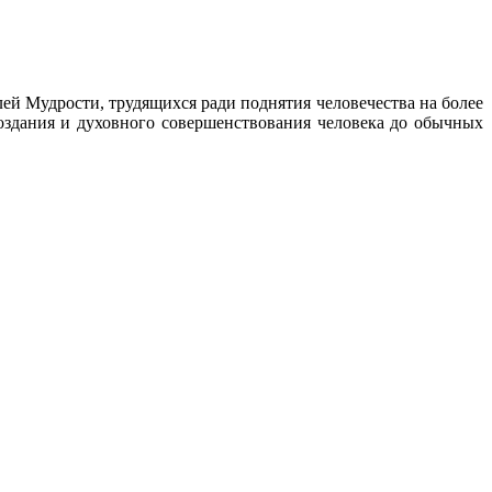
ей Мудрости, трудящихся ради поднятия человечества на более
здания и духовного совершенствования человека до обычных