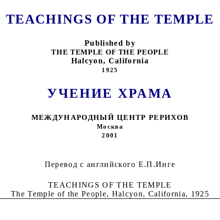
TEACHINGS OF THE
TEMPLE
Published by
THE
TEMPLE
OF THE PEOPLE
Halcyon,
California
1925
УЧЕНИЕ ХРАМА
МЕЖДУНАРОДНЫЙ ЦЕНТР РЕРИХОВ
Москва
2001
Перевод с английского Е.П.Инге
TEACHINGS OF THE
TEMPLE
The
Temple
of the People, Halcyon,
California
, 1925