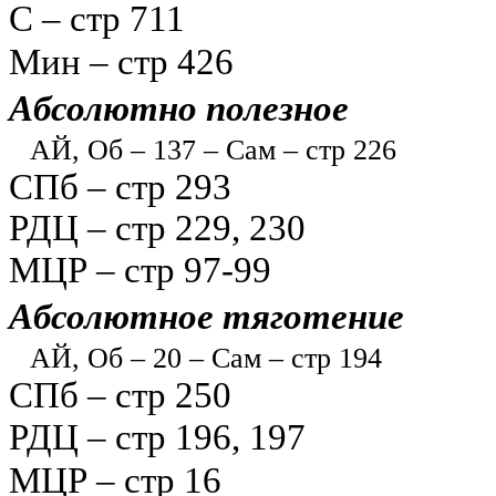
С – стр 711
Мин – стр 426
Абсолютно полезное
АЙ, Об – 137 – Сам – стр 226
СПб – стр 293
РДЦ – стр 229, 230
МЦР – стр 97-99
Абсолютное тяготение
АЙ, Об – 20 – Сам – стр 194
СПб – стр 250
РДЦ – стр 196, 197
МЦР – стр 16